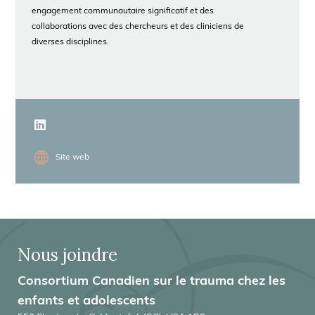
engagement communautaire significatif et des
collaborations avec des chercheurs et des cliniciens de
diverses disciplines.
Site web
Nous joindre
Consortium Canadien sur le trauma chez les
enfants et adolescents