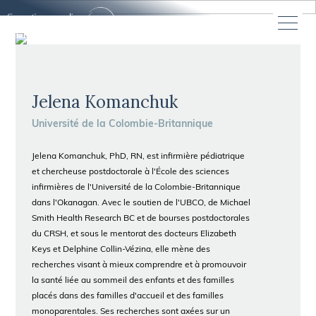
Jelena Komanchuk
Université de la Colombie-Britannique
Jelena Komanchuk, PhD, RN, est infirmière pédiatrique
et chercheuse postdoctorale à l'École des sciences
infirmières de l'Université de la Colombie-Britannique
dans l'Okanagan. Avec le soutien de l'UBCO, de Michael
Smith Health Research BC et de bourses postdoctorales
du CRSH, et sous le mentorat des docteurs Elizabeth
Keys et Delphine Collin-Vézina, elle mène des
recherches visant à mieux comprendre et à promouvoir
la santé liée au sommeil des enfants et des familles
placés dans des familles d'accueil et des familles
monoparentales. Ses recherches sont axées sur un