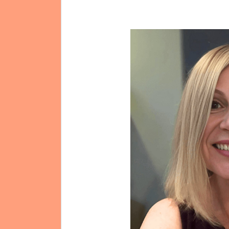
Mission et Vision