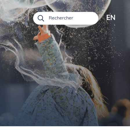
EN
Rechercher