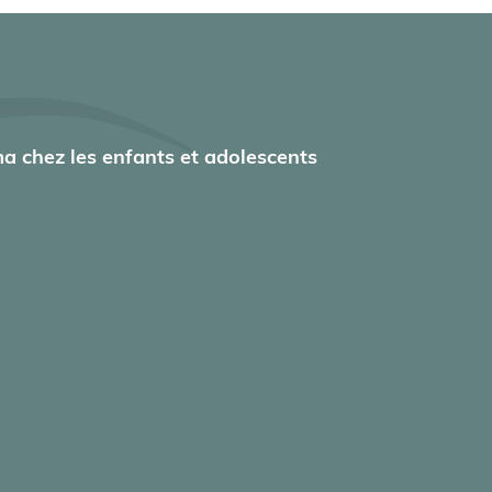
a chez les enfants et adolescents