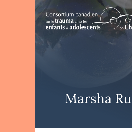
EN
Rechercher
Marsha Ru