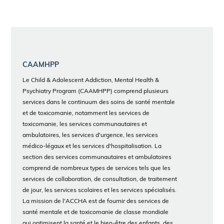
CAAMHPP
Le Child & Adolescent Addiction, Mental Health &
Psychiatry Program (CAAMHPP) comprend plusieurs
services dans le continuum des soins de santé mentale
et de toxicomanie, notamment les services de
toxicomanie, les services communautaires et
ambulatoires, les services d'urgence, les services
médico-légaux et les services d'hospitalisation. La
section des services communautaires et ambulatoires
comprend de nombreux types de services tels que les
services de collaboration, de consultation, de traitement
de jour, les services scolaires et les services spécialisés.
La mission de l'ACCHA est de fournir des services de
santé mentale et de toxicomanie de classe mondiale
qui optimisent la santé et le bien-être des enfants, des