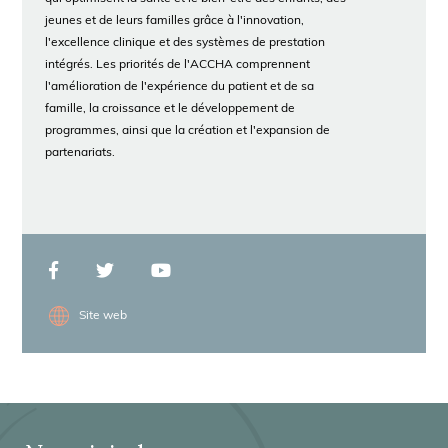
jeunes et de leurs familles grâce à l'innovation,
l'excellence clinique et des systèmes de prestation
intégrés. Les priorités de l'ACCHA comprennent
l'amélioration de l'expérience du patient et de sa
famille, la croissance et le développement de
programmes, ainsi que la création et l'expansion de
partenariats.
Site web