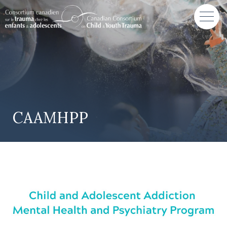
CAAMHPP