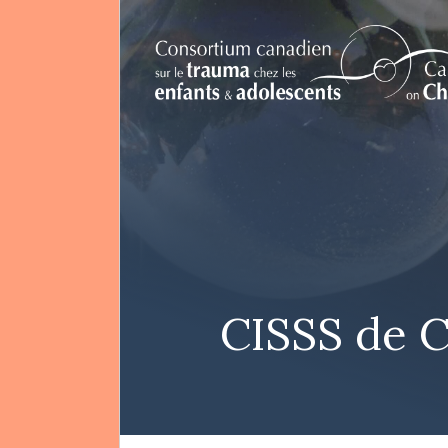
EN
Rechercher
CISSS de 