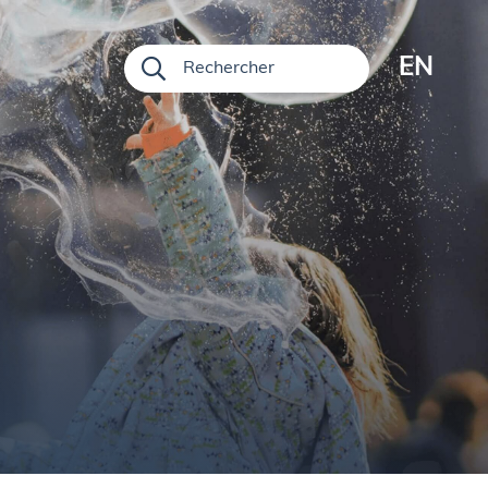
EN
Rechercher
s