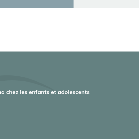
a chez les enfants et adolescents