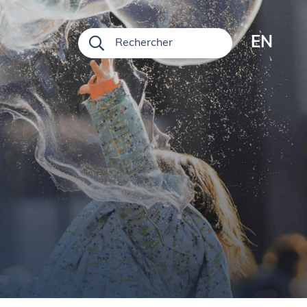
EN
Rechercher