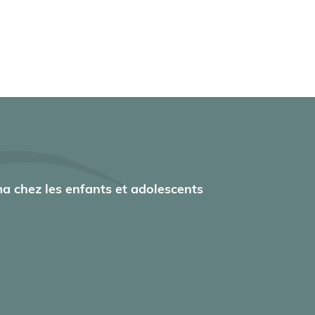
a chez les enfants et adolescents