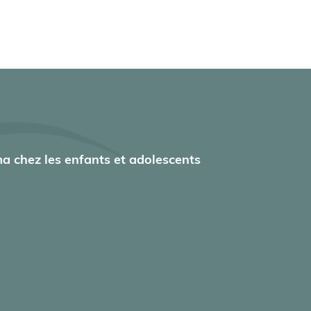
a chez les enfants et adolescents