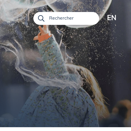
EN
Rechercher