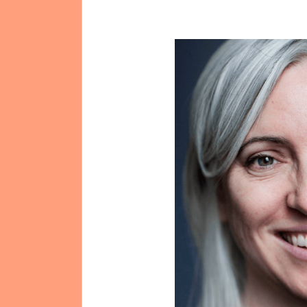
Mission et Vision